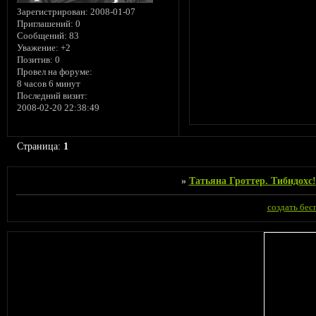
Зарегистрирован
: 2008-01-07
Приглашений:
0
Сообщений:
83
Уважение:
+2
Позитив:
0
Провел на форуме:
8 часов 6 минут
Последний визит:
2008-02-20 22:38:49
Страница:
1
»
Татьяна Гроттер. Тибидохс!
создать бе