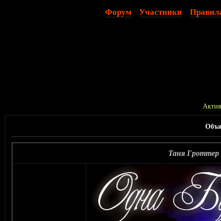
Форум
Участники
Правил
Актив
Объя
Таня Гроттер 