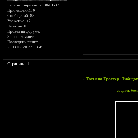
Зарегистрирован
: 2008-01-07
Приглашений:
0
Сообщений:
83
Уважение:
+2
Позитив:
0
Провел на форуме:
8 часов 6 минут
Последний визит:
2008-02-20 22:38:49
Страница:
1
»
Татьяна Гроттер. Тибидох
создать бе