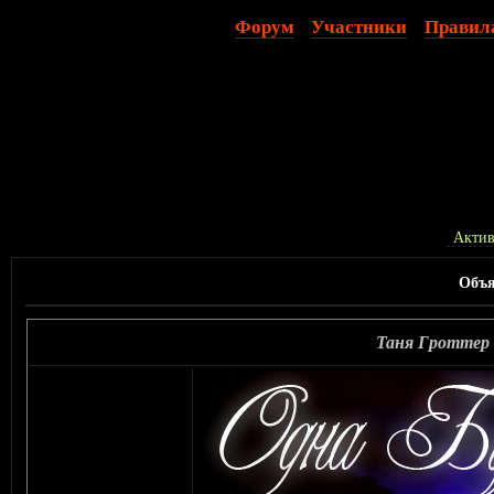
Форум
Участники
Правил
Актив
Объя
Таня Гроттер 