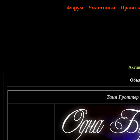
Форум
Участники
Правил
Актив
Объя
Таня Гроттер 