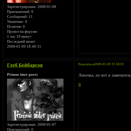
Зарегистрирован
: 2008-01-08
Приглашений:
0
Сообщений:
11
Уважение:
0
Позитив:
0
Провел на форуме:
1 час 19 минут
Последний визит:
2008-01-09 18:40:31
Глеб Бейбарсов
Поделиться
2008-01-09 15:58:01
Primus inter pares
Леночка, ну вот и замечател
0
Зарегистрирован
: 2008-01-07
Приглашений:
0