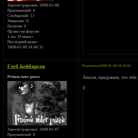
Зарегистрирован
: 2008-01-08
Приглашений:
0
Сообщений:
11
Уважение:
0
Позитив:
0
Провел на форуме:
1 час 19 минут
Последний визит:
2008-01-09 18:40:31
Глеб Бейбарсов
Поделиться
2008-01-08 18:34:44
Primus inter pares
Ленуля, придумаем, что тебе 
0
Зарегистрирован
: 2008-01-07
Приглашений:
0