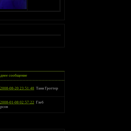
днее сообщение
2008-08-20 23:51:48
Таня Гроттер
2008-01-08 02:57:22
Глеб
арсов